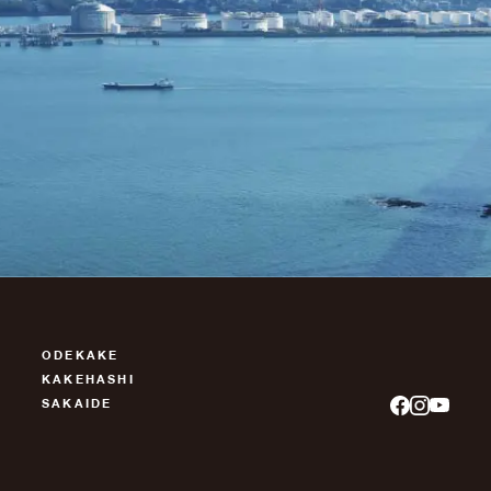
ODEKAKE
KAKEHASHI
SAKAIDE