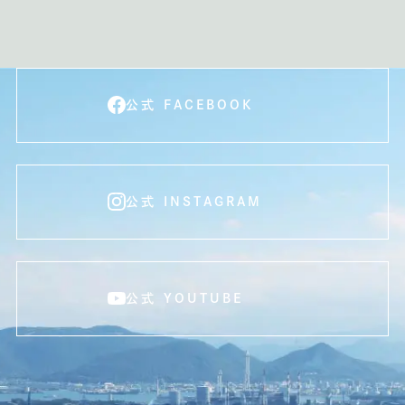
公式 FACEBOOK
公式 INSTAGRAM
公式 YOUTUBE