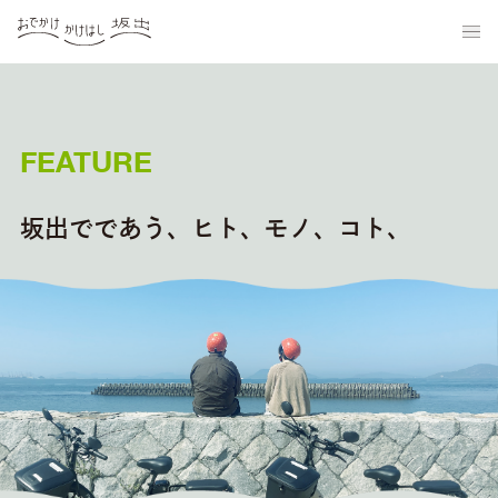
FEATURE
坂出でであう、ヒト、モノ、コト、