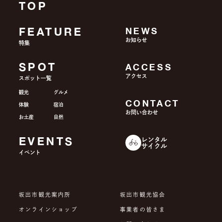
TOP
FEATURE
NEWS
お知らせ
特集
SPOT
ACCESS
アクセス
スポット一覧
観光
グルメ
CONTACT
体験
宿泊
お問い合わせ
お土産
自然
EVENTS
レンタル
サイクル
イベント
坂出市観光案内所
坂出市観光協会
オンラインショップ
事業者の皆さま