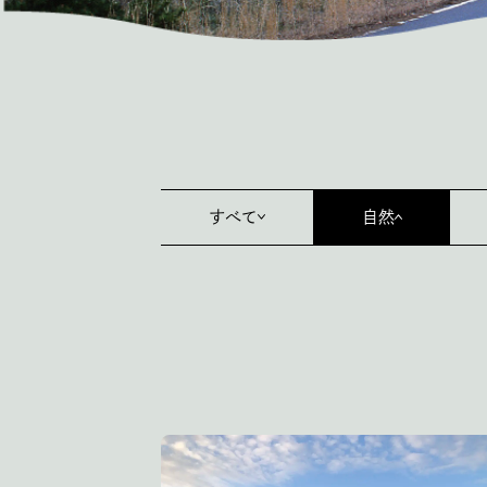
すべて
自然