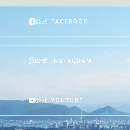
公式 FACEBOOK
公式 INSTAGRAM
公式 YOUTUBE