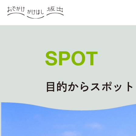
SPOT
目的からスポット