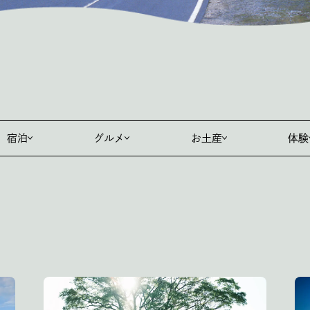
宿泊
グルメ
お土産
体験