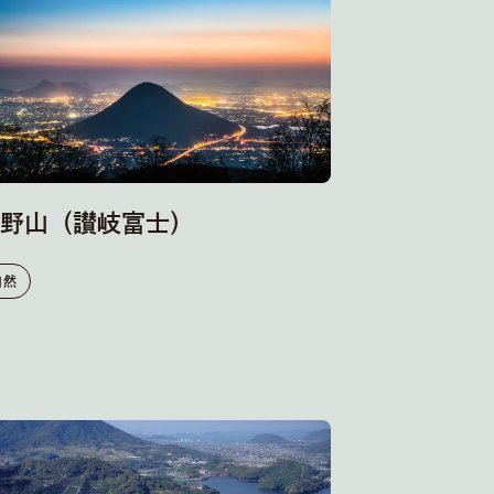
野山（讃岐富士）
自然