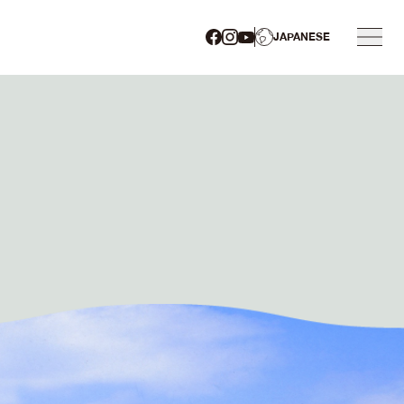
JAPANESE