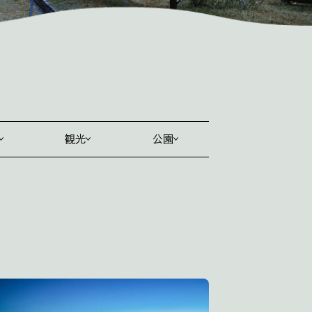
観光
公園