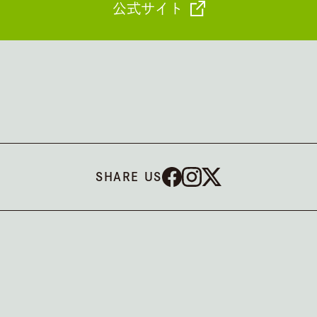
公式サイト
SHARE US