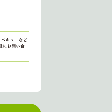
ーベキューなど
軽にお問い合