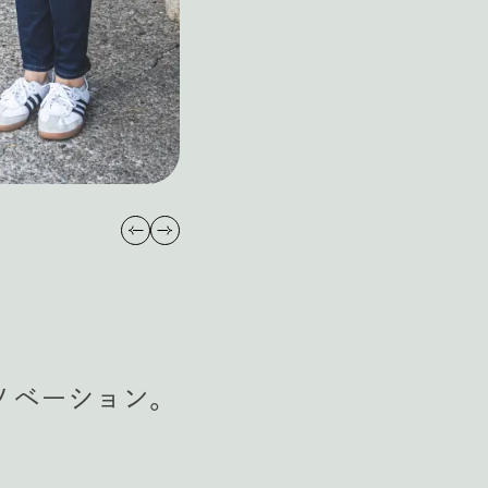
ノベーション。