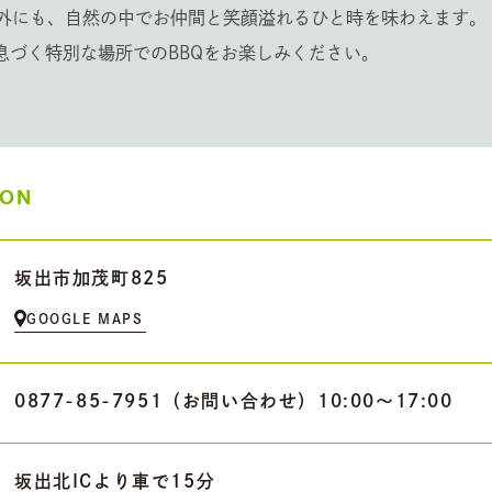
外にも、自然の中でお仲間と笑顔溢れるひと時を味わえます。
息づく特別な場所でのBBQをお楽しみください。
ION
坂出市加茂町825
GOOGLE MAPS
0877-85-7951（お問い合わせ）10:00〜17:00
坂出北ICより車で15分