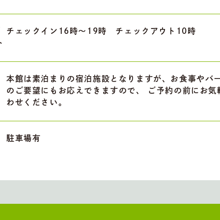
/
チェックイン16時～19時 チェックアウト10時
ト
本館は素泊まりの宿泊施設となりますが、お食事やバ
のご要望にもお応えできますので、 ご予約の前にお気
わせください。
駐車場有