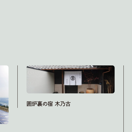
囲炉裏の宿 木乃古