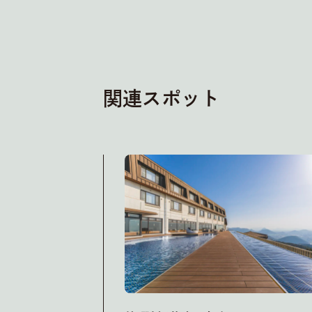
関連スポット