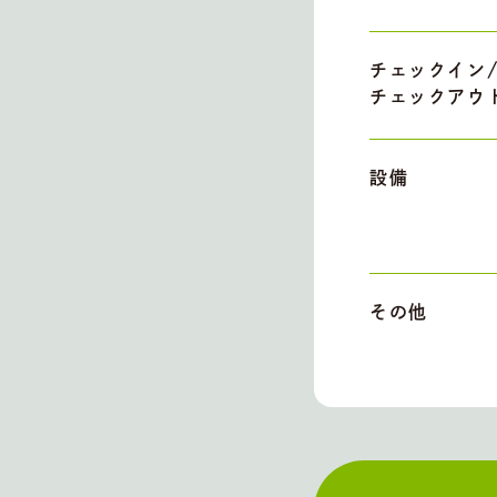
チェックイン
チェックアウ
設備
その他