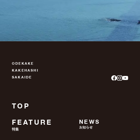
ODEKAKE
KAKEHASHI
SAKAIDE
TOP
FEATURE
NEWS
お知らせ
特集