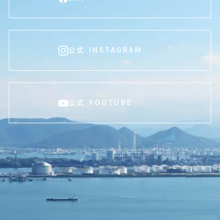
公式 INSTAGRAM
公式 YOUTUBE