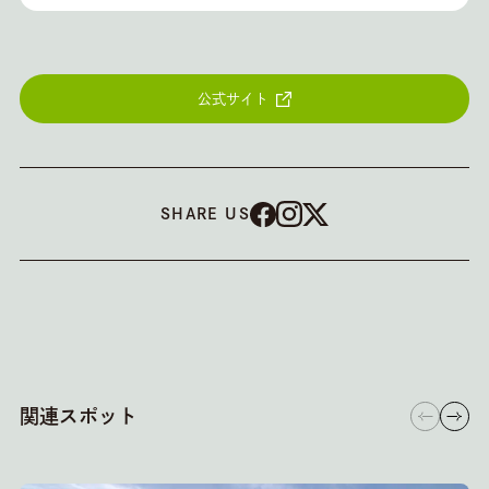
公式サイト
SHARE US
関連スポット