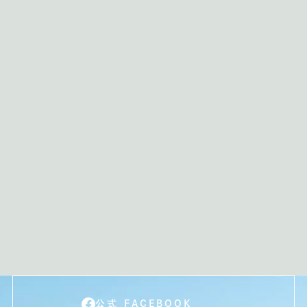
公式 FACEBOOK