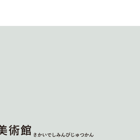
美術館
さかいでしみんびじゅつかん