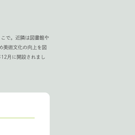
ここで。近隣は図書館や
め美術文化の向上を図
12月に開設されまし