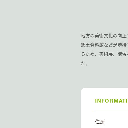
地方の美術文化の向上
郷土資料館などが隣接
るため、美術展、講習
た。
INFORMAT
住所