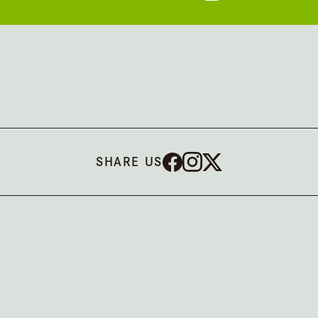
SHARE US