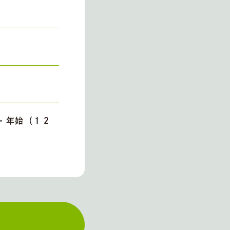
・年始（１２