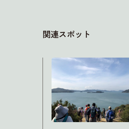
関連スポット