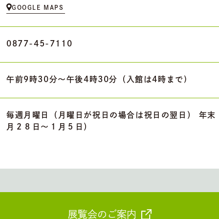
GOOGLE MAPS
0877-45-7110
午前9時30分～午後4時30分（入館は4時まで)
毎週月曜日（月曜日が祝日の場合は祝日の翌日） 年末
月２８日～１月５日）
展覧会のご案内