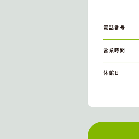
電話番号
営業時間
休館日