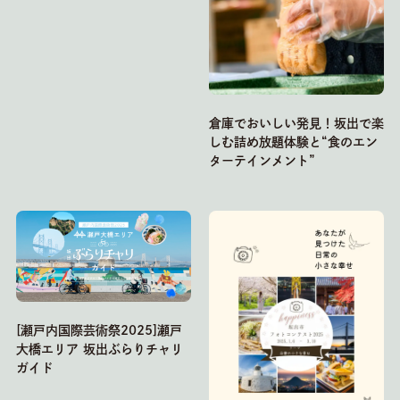
倉庫でおいしい発見！坂出で楽
しむ詰め放題体験と“食のエン
ターテインメント”
[瀬戸内国際芸術祭2025]瀬戸
大橋エリア 坂出ぶらりチャリ
ガイド