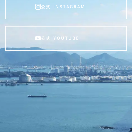
公式 INSTAGRAM
公式 YOUTUBE