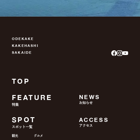
ODEKAKE
KAKEHASHI
SAKAIDE
TOP
FEATURE
NEWS
お知らせ
特集
SPOT
ACCESS
アクセス
スポット一覧
観光
グルメ