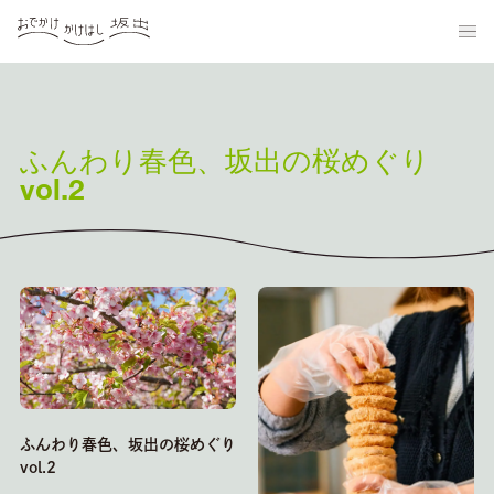
ふんわり春色、坂出の桜めぐり
vol.2
ふんわり春色、坂出の桜めぐり
vol.2