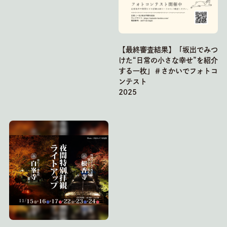
【最終審査結果】「坂出でみつ
けた“日常の小さな幸せ”を紹介
する一枚」＃さかいでフォトコ
ンテスト
202