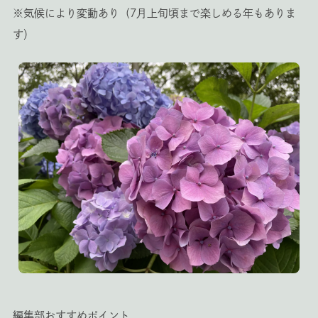
※気候により変動あり（7月上旬頃まで楽しめる年もありま
す）
編集部おすすめポイント