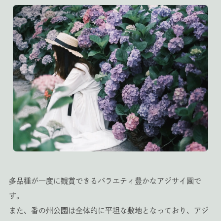
多品種が一度に観賞できるバラエティ豊かなアジサイ園で
す。
また、番の州公園は全体的に平坦な敷地となっており、アジ