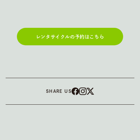
レンタサイクルの予約はこちら
SHARE US