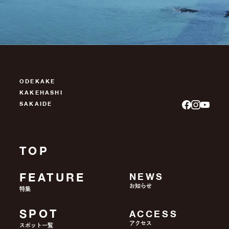
ODEKAKE
KAKEHASHI
SAKAIDE
TOP
FEATURE
NEWS
お知らせ
特集
SPOT
ACCESS
アクセス
スポット一覧