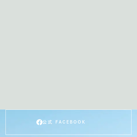
公式 FACEBOOK