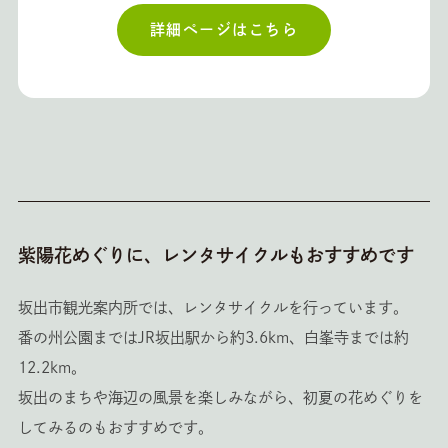
詳細ページはこちら
紫陽花めぐりに、レンタサイクルもおすすめです
坂出市観光案内所では、レンタサイクルを行っています。
番の州公園まではJR坂出駅から約3.6km、白峯寺までは約
12.2km。
坂出のまちや海辺の風景を楽しみながら、初夏の花めぐりを
してみるのもおすすめです。