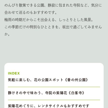
のんびり散策できる公園、静寂に包まれた寺院など、気分に
合わせて巡るのもおすすめです。
梅雨の時期だからこそ出会える、しっとりとした風景。
この季節だけの特別なひとときを、坂出で過ごしてみません
か。
INDEX
気軽に楽しむ、花の公園スポット《番の州公園》
静けさの中で味わう、寺院の紫陽花《白峯寺》
紫陽花めぐりに、レンタサイクルもおすすめです