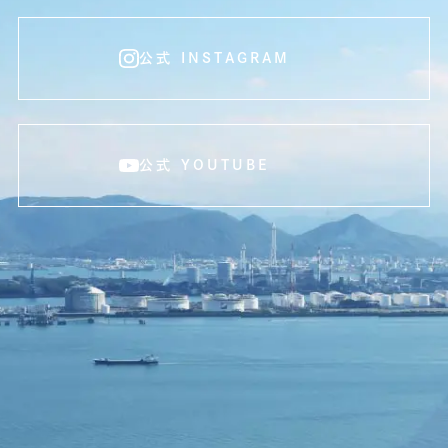
公式 INSTAGRAM
公式 YOUTUBE