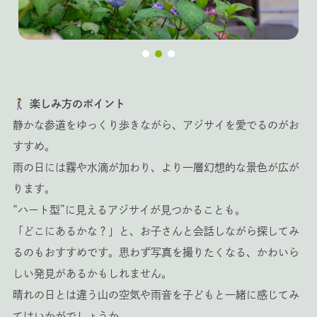
🚶‍
♀️ 楽しみ方のポイント
静かな参道をゆっくり歩きながら、アジサイを愛でるのがお
すすめ。
雨の日には霧や水滴が加わり、より一層幻想的な景色が広が
ります。
“ハート型”に見えるアジサイが見つかることも。
「どこにあるかな？」と、お子さんと会話しながら探してみ
るのもおすすめです。思わず写真を撮りたくなる、かわいら
しい発見があるかもしれません。
晴れの日とは違う山の空気や雨音を子どもと一緒に感じてみ
てはいかがでしょうか。