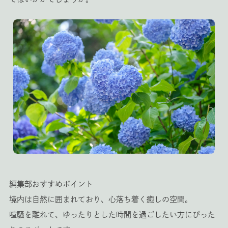
編集部おすすめポイント
境内は自然に囲まれており、心落ち着く癒しの空間。
喧騒を離れて、ゆったりとした時間を過ごしたい方にぴった