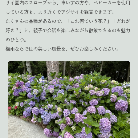
サイ園内のスロープから、車いすの方や、ベビーカーを使用
している方も、より近くでアジサイを観賞できます。
たくさんの品種があるので、「これ何ていう花？」「どれが
好き？」と、親子で会話を楽しみながら散策できるのも魅力
のひとつ。
梅雨ならではの美しい風景を、ぜひお楽しみください。